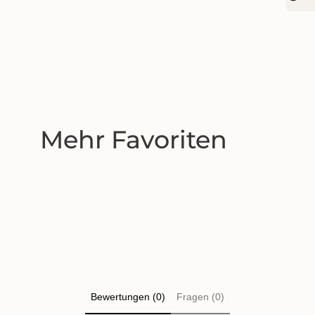
Mehr Favoriten
Bewertungen (0)
Fragen (0)