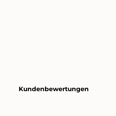
Kundenbewertungen