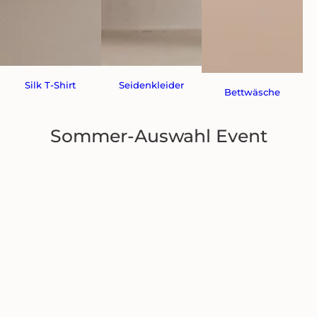
Silk T-Shirt
Seidenkleider
Bettwäsche
Sommer-Auswahl Event