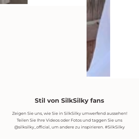
Stil von SilkSilky fans
Zeigen Sie uns, wie Sie in SilkSilky umwerfend aussehen!
Teilen Sie Ihre Videos oder Fotos und taggen Sie uns
@silksilky_official, um andere zu inspirieren. #SilkSilky