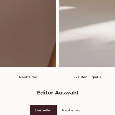
Neuheiten
3 kaufen, 1 gratis
Editor Auswahl
Bestseller
Neuheiten