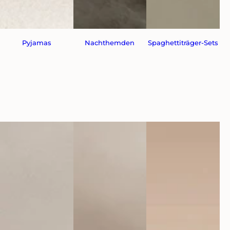
Pyjamas
Nachthemden
Spaghettiträger-Sets