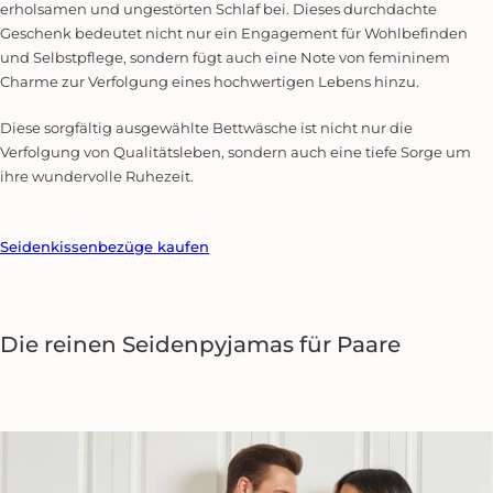
erholsamen und ungestörten Schlaf bei. Dieses durchdachte
Geschenk bedeutet nicht nur ein Engagement für Wohlbefinden
und Selbstpflege, sondern fügt auch eine Note von femininem
Charme zur Verfolgung eines hochwertigen Lebens hinzu.
Diese sorgfältig ausgewählte Bettwäsche ist nicht nur die
Verfolgung von Qualitätsleben, sondern auch eine tiefe Sorge um
ihre wundervolle Ruhezeit.
Seidenkissenbezüge kaufen
Die reinen
Seidenpyjamas für Paare