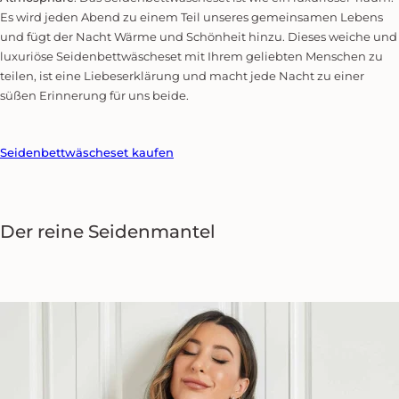
Es wird jeden Abend zu einem Teil unseres gemeinsamen Lebens
und fügt der Nacht Wärme und Schönheit hinzu. Dieses weiche und
luxuriöse Seidenbettwäscheset mit Ihrem geliebten Menschen zu
teilen, ist eine Liebeserklärung und macht jede Nacht zu einer
süßen Erinnerung für uns beide.
Seidenbettwäscheset kaufen
Der reine
Seidenmantel