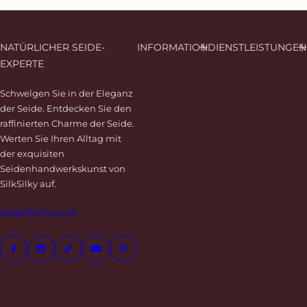
NATÜRLICHER SEIDE-
INFORMATION
DIENSTLEISTUNGEN
EXPERTE
Schwelgen Sie in der Eleganz
der Seide. Entdecken Sie den
raffinierten Charme der Seide.
Werten Sie Ihren Alltag mit
der exquisiten
Seidenhandwerkskunst von
SilkSilky auf.
de@silksilky.com