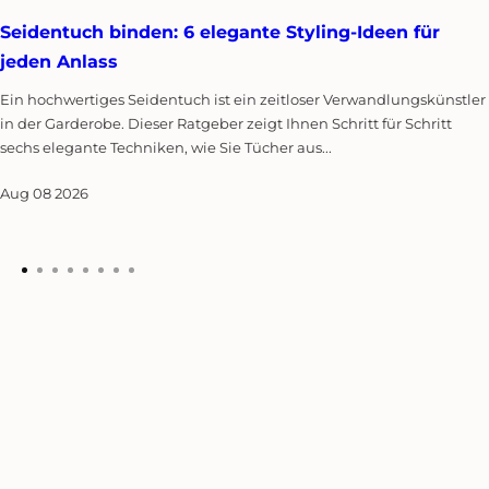
Seidentuch binden: 6 elegante Styling-Ideen für
jeden Anlass
Ein hochwertiges Seidentuch ist ein zeitloser Verwandlungskünstler
in der Garderobe. Dieser Ratgeber zeigt Ihnen Schritt für Schritt
sechs elegante Techniken, wie Sie Tücher aus...
Aug 08 2026