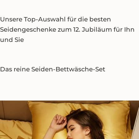
Unsere Top-Auswahl für die besten
Seidengeschenke zum 12. Jubiläum für Ihn
und Sie
Das reine Seiden-Bettwäsche-Set