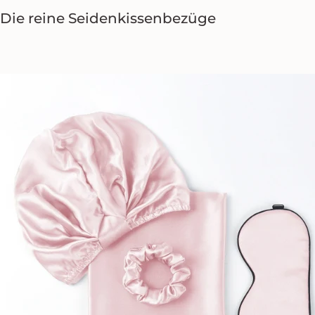
Die reine
Seidenkissenbezüge