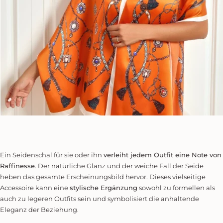
Ein Seidenschal für sie oder ihn
verleiht jedem Outfit eine Note von
Raffinesse
. Der natürliche Glanz und der weiche Fall der Seide
heben das gesamte Erscheinungsbild hervor. Dieses vielseitige
Accessoire kann eine
stylische Ergänzung
sowohl zu formellen als
auch zu legeren Outfits sein und symbolisiert die anhaltende
Eleganz der Beziehung.