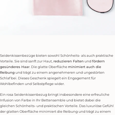
Seidenkissenbezüge bieten sowohl Schönheits- als auch praktische
Vorteile. Sie sind sanft zur Haut,
reduzieren Falten
und
fördern
gesünderes Haar
. Die glatte Oberfläche
minimiert auch die
Reibung
und trägt zu einem angenehmeren und ungestörten
Schlaf bei. Dieses Geschenk spiegelt ein Engagement für
Wohlbefinden und Selbstpflege wider.
Ein rosa Seidenkissenbezug bringt insbesondere eine erfreuliche
Infusion von Farbe in Ihr Bettensemble und bietet dabei die
gleichen Schönheits- und praktischen Vorteile. Das luxuriöse Gefühl
der glatten Oberfläche minimiert die Reibung und trägt zu einem