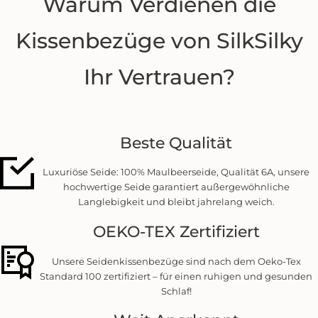
Warum Verdienen die
Kissenbezüge von SilkSilky
Ihr Vertrauen?
Beste Qualität
Luxuriöse Seide: 100% Maulbeerseide, Qualität 6A, unsere
hochwertige Seide garantiert außergewöhnliche
Langlebigkeit und bleibt jahrelang weich.
OEKO-TEX Zertifiziert
Unsere Seidenkissenbezüge sind nach dem Oeko-Tex
Standard 100 zertifiziert – für einen ruhigen und gesunden
Schlaf!