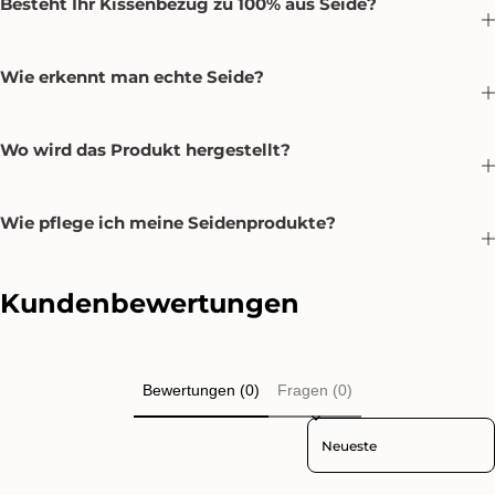
Besteht Ihr Kissenbezug zu 100% aus Seide?
Wie erkennt man echte Seide?
Wo wird das Produkt hergestellt?
Wie pflege ich meine Seidenprodukte?
Kundenbewertungen
Bewertungen (0)
Fragen (0)
Sort reviews by