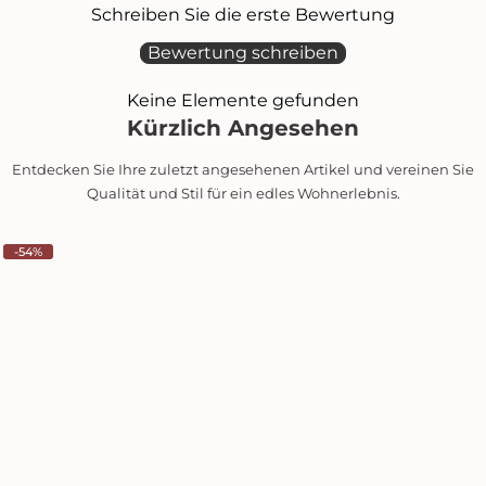
Schreiben Sie die erste Bewertung
Bewertung schreiben
Keine Elemente gefunden
Kürzlich Angesehen
Entdecken Sie Ihre zuletzt angesehenen Artikel und vereinen Sie
Qualität und Stil für ein edles Wohnerlebnis.
-54%