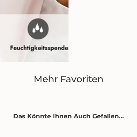
Mehr Favoriten
Das Könnte Ihnen Auch Gefallen…