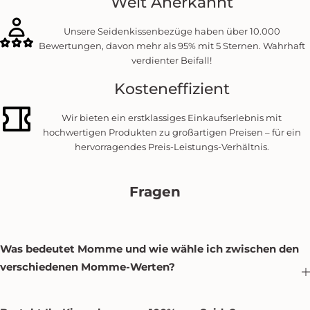
Weit Anerkannt
Unsere Seidenkissenbezüge haben über 10.000
Bewertungen, davon mehr als 95% mit 5 Sternen. Wahrhaft
verdienter Beifall!
Kosteneffizient
Wir bieten ein erstklassiges Einkaufserlebnis mit
hochwertigen Produkten zu großartigen Preisen – für ein
hervorragendes Preis-Leistungs-Verhältnis.
Fragen
Was bedeutet Momme und wie wähle ich zwischen den
verschiedenen Momme-Werten?