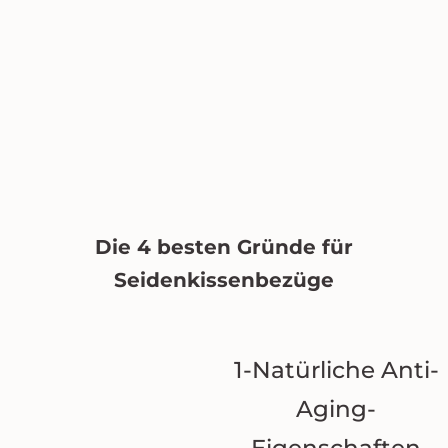
Die 4 besten Gründe für
Seidenkissenbezüge
1-Natürliche Anti-
Aging-
Eigenschaften