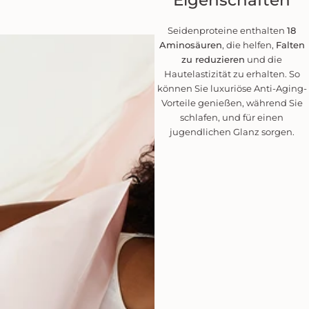
Seidenproteine enthalten
18
Aminosäuren
, die helfen,
Falten
zu reduzieren
und die
Hautelastizität zu erhalten. So
können Sie luxuriöse Anti-Aging-
Vorteile genießen, während Sie
schlafen, und für einen
jugendlichen Glanz sorgen.