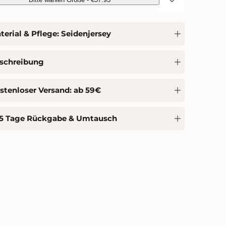
terial & Pflege: Seidenjersey
schreibung
stenloser Versand: ab 59€
5 Tage Rückgabe & Umtausch