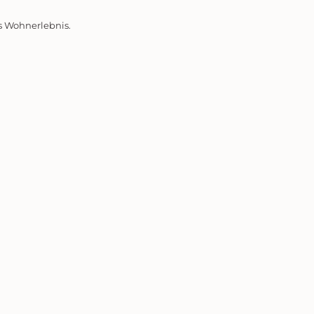
es Wohnerlebnis.