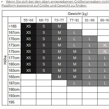
Wenn Sie sich bei den oben angegebenen Größenangaben nicht si
Passform basierend auf Größe und Gewicht zu finden: