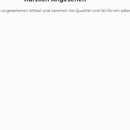
t angesehenen Artikel und vereinen Sie Qualität und Stil für ein edl