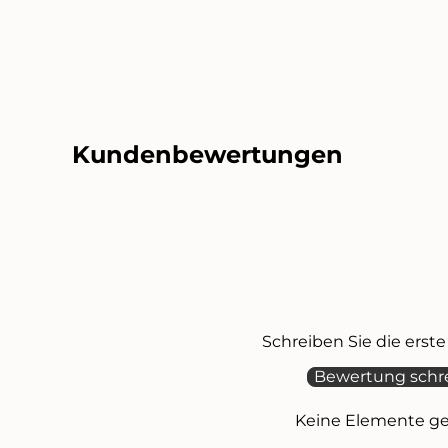
Kundenbewertungen
Schreiben Sie die ers
Bewertung schr
Keine Elemente g