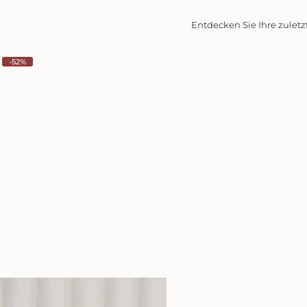
Entdecken Sie Ihre zuletz
-52%