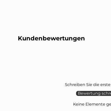
Kundenbewertungen
Schreiben Sie die ers
Bewertung schr
Keine Elemente g