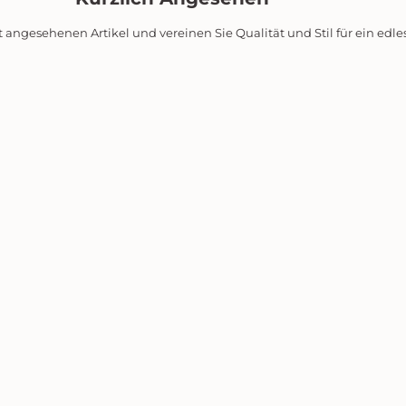
t angesehenen Artikel und vereinen Sie Qualität und Stil für ein edl