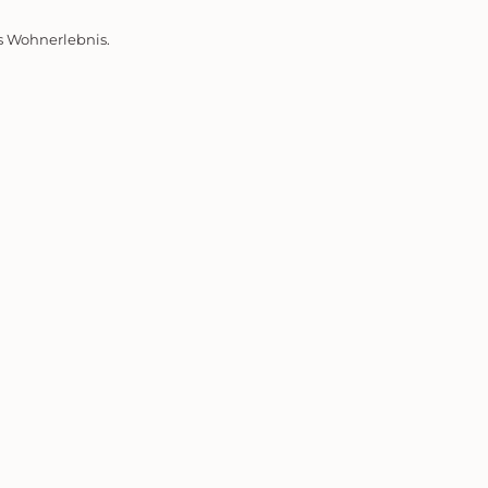
es Wohnerlebnis.