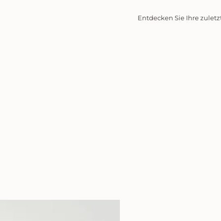
Entdecken Sie Ihre zuletz