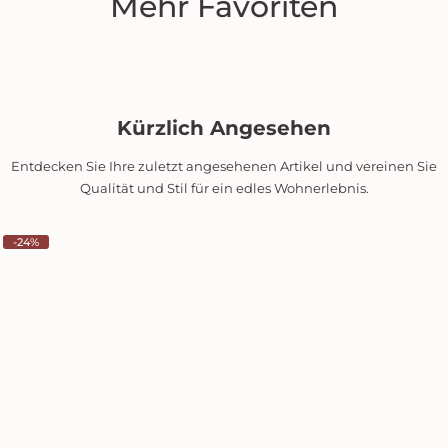
Mehr Favoriten
Kürzlich Angesehen
Entdecken Sie Ihre zuletzt angesehenen Artikel und vereinen Sie
Qualität und Stil für ein edles Wohnerlebnis.
-24%