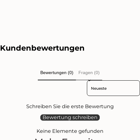
Kundenbewertungen
Bewertungen (0)
Fragen (0)
Sort reviews by
Schreiben Sie die erste Bewertung
Bewertung schreiben
Keine Elemente gefunden